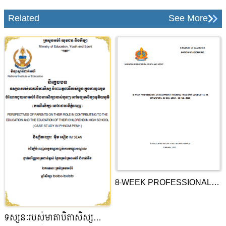
Related
See More
8-WEEK PROFESSIONAL
DEVELOPMENT TRAINING
PROGRAM CONDUCTED IN
ទស្សនៈរបស់មាតាបិតាសិស្ស
SINGAPORE, 08 DEC. 2019-