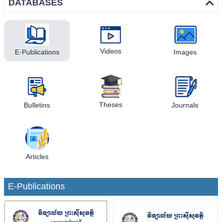
DATABASES
Videos
Images
E-Publications
Theses
Bulletins
Journals
Articles
E-Publications