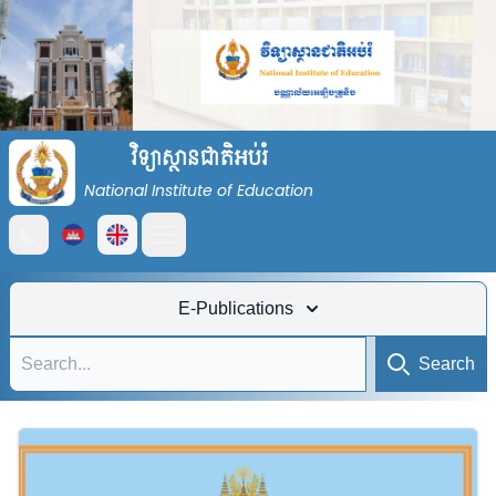
វិទ្យាស្ថានជាតិអប់រំ
National Institute of Education
Open main menu
E-Publications
Search