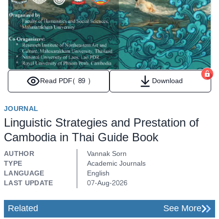
Read PDF
( 89 )
Download
JOURNAL
Linguistic Strategies and Prestation of
Cambodia in Thai Guide Book
AUTHOR
Vannak Sorn
TYPE
Academic Journals
LANGUAGE
English
LAST UPDATE
07-Aug-2026
Related
See More