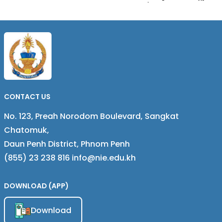
អភិវឌ្ឍវិធីសាស្រ្តបង្រៀនតាមគំនិត
សាស្រ្តបង្រៀនតាមគំនិត CER
CER Approach
Approach
CONTACT US
No. 123, Preah Norodom Boulevard, Sangkat
Chatomuk,
Daun Penh District, Phnom Penh
(855) 23 238 816 info@nie.edu.kh
DOWNLOAD (APP)
Download