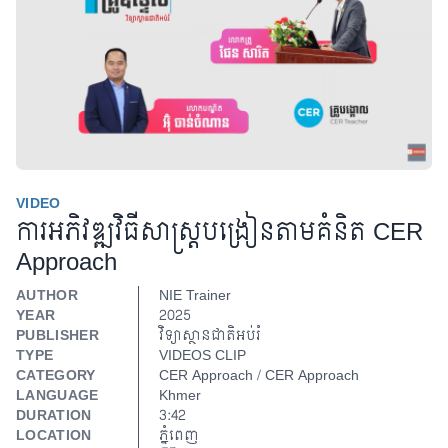
VIDEO
ការអភិវឌ្ឍវិធីសាស្រ្តបង្រៀនតាមគំនិត CER
Approach
Play Video
AUTHOR
NIE Trainer
YEAR
2025
PUBLISHER
វិទ្យាស្ថានជាតិអប់រំ
TYPE
VIDEOS CLIP
CATEGORY
CER Approach / CER Approach
LANGUAGE
Khmer
DURATION
3:42
LOCATION
ភ្នំពេញ