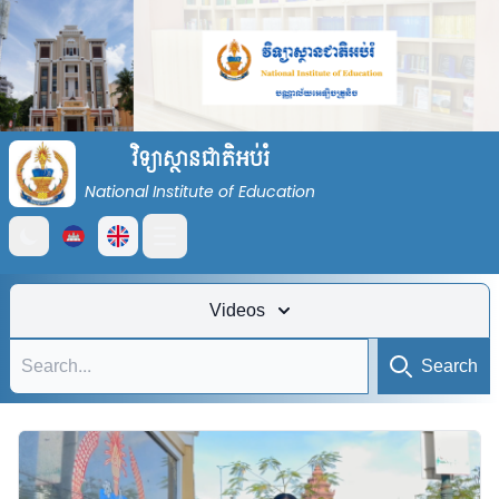
វិទ្យាស្ថានជាតិអប់រំ
National Institute of Education
Open main menu
Videos
Search