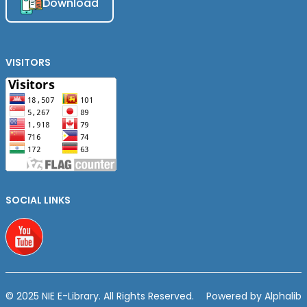
Download
VISITORS
SOCIAL LINKS
Youtube
© 2025 NIE E-Library. All Rights Reserved.
Powered by Alphalib