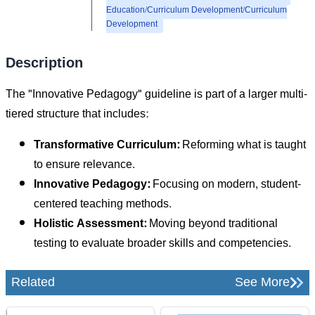
Education/Curriculum Development/Curriculum
Development
Description
The "Innovative Pedagogy" guideline is part of a larger multi-
tiered structure that includes:
Transformative Curriculum:
Reforming what is taught
to ensure relevance.
Innovative Pedagogy:
Focusing on modern, student-
centered teaching methods.
Holistic Assessment:
Moving beyond traditional
testing to evaluate broader skills and competencies.
Related
See More