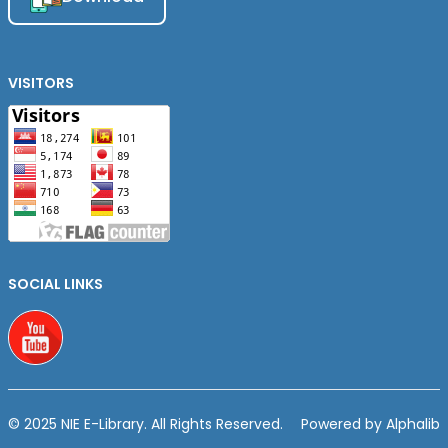
VISITORS
SOCIAL LINKS
Youtube
© 2025 NIE E-Library. All Rights Reserved.
Powered by Alphalib