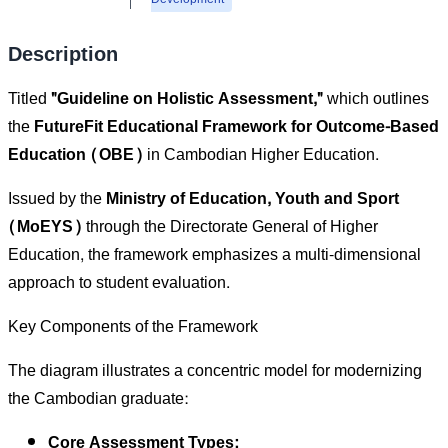
Description
Titled
"Guideline on Holistic Assessment,"
which outlines
the
FutureFit Educational Framework for Outcome-Based
Education (OBE)
in Cambodian Higher Education.
Issued by the
Ministry of Education, Youth and Sport
(MoEYS)
through the Directorate General of Higher
Education, the framework emphasizes a multi-dimensional
approach to student evaluation.
Key Components of the Framework
The diagram illustrates a concentric model for modernizing
the Cambodian graduate:
Core Assessment Types: