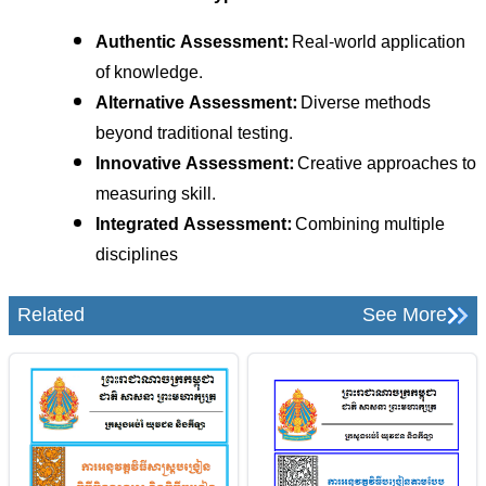
Authentic Assessment:
Real-world application
of knowledge.
Alternative Assessment:
Diverse methods
beyond traditional testing.
Innovative Assessment:
Creative approaches to
measuring skill.
Integrated Assessment:
Combining multiple
disciplines
Related
See More