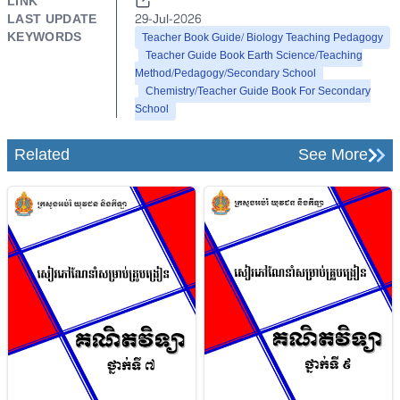
LINK
LAST UPDATE
29-Jul-2026
KEYWORDS
Teacher Book Guide/ Biology Teaching Pedagogy
Teacher Guide Book Earth Science/Teaching
Method/Pedagogy/Secondary School
Chemistry/Teacher Guide Book For Secondary
School
Related
See More