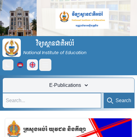
វិទ្យាស្ថានជាតិអប់រំ
National Institute of Education
Open main menu
E-Publications
Search