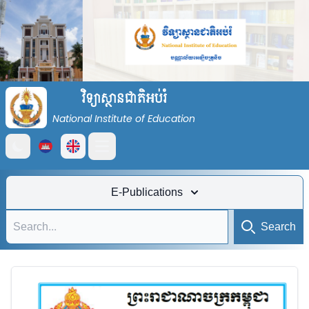
វិទ្យាស្ថានជាតិអប់រំ
National Institute of Education
Open main menu
E-Publications
Search