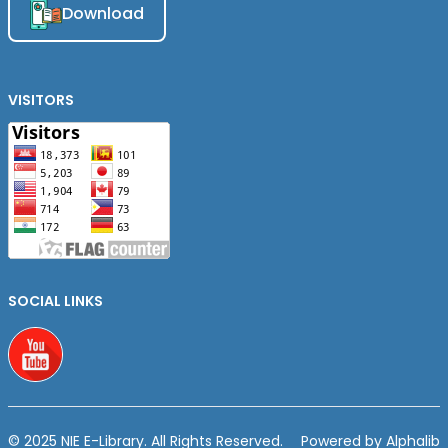
Download
VISITORS
SOCIAL LINKS
Youtube
© 2025 NIE E-Library. All Rights Reserved.
Powered by Alphalib