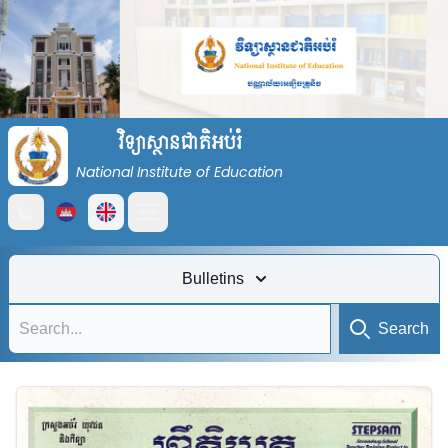
វិទ្យាស្ថានជាតិអប់រំ
National Institute of Education
Open main menu
Bulletins
Search